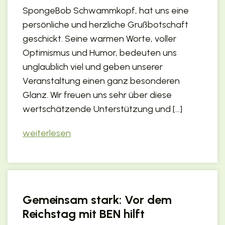
SpongeBob Schwammkopf, hat uns eine
persönliche und herzliche Grußbotschaft
geschickt. Seine warmen Worte, voller
Optimismus und Humor, bedeuten uns
unglaublich viel und geben unserer
Veranstaltung einen ganz besonderen
Glanz. Wir freuen uns sehr über diese
wertschätzende Unterstützung und […]
weiterlesen
Gemeinsam stark: Vor dem
Reichstag mit BEN hilft