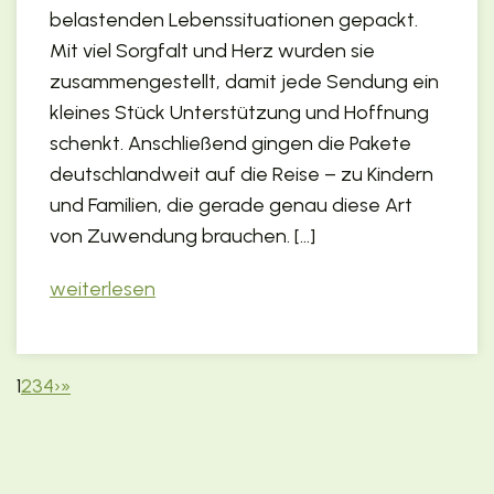
belastenden Lebenssituationen gepackt.
Mit viel Sorgfalt und Herz wurden sie
zusammengestellt, damit jede Sendung ein
kleines Stück Unterstützung und Hoffnung
schenkt. Anschließend gingen die Pakete
deutschlandweit auf die Reise – zu Kindern
und Familien, die gerade genau diese Art
von Zuwendung brauchen. […]
weiterlesen
1
2
3
4
›
»