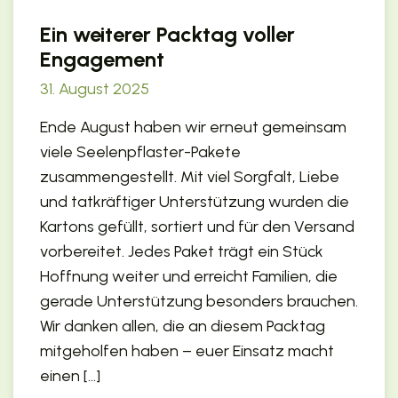
Ein weiterer Packtag voller
Engagement
31. August 2025
Ende August haben wir erneut gemeinsam
viele Seelenpflaster-Pakete
zusammengestellt. Mit viel Sorgfalt, Liebe
und tatkräftiger Unterstützung wurden die
Kartons gefüllt, sortiert und für den Versand
vorbereitet. Jedes Paket trägt ein Stück
Hoffnung weiter und erreicht Familien, die
gerade Unterstützung besonders brauchen.
Wir danken allen, die an diesem Packtag
mitgeholfen haben – euer Einsatz macht
einen […]