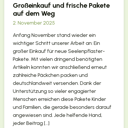
Großeinkauf und frische Pakete
auf dem Weg
2. November 2025
Anfang November stand wieder ein
wichtiger Schritt unserer Arbeit an: Ein
großer Einkauf für neue Seelenpflaster-
Pakete. Mit vielen dringend benötigten
Artikeln konnten wir anschließend erneut
zahlreiche Päckchen packen und
deutschlandweit versenden. Dank der
Unterstützung so vieler engagierter
Menschen erreichen diese Pakete Kinder
und Familien, die gerade besonders darauf
angewiesen sind. Jede helfende Hand,
jeder Beitrag […]