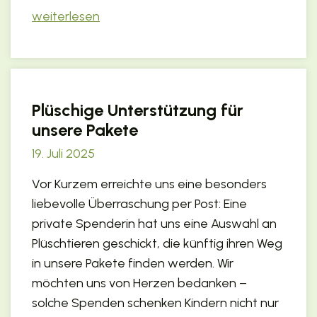
weiterlesen
Plüschige Unterstützung für
unsere Pakete
19. Juli 2025
Vor Kurzem erreichte uns eine besonders
liebevolle Überraschung per Post: Eine
private Spenderin hat uns eine Auswahl an
Plüschtieren geschickt, die künftig ihren Weg
in unsere Pakete finden werden. Wir
möchten uns von Herzen bedanken –
solche Spenden schenken Kindern nicht nur