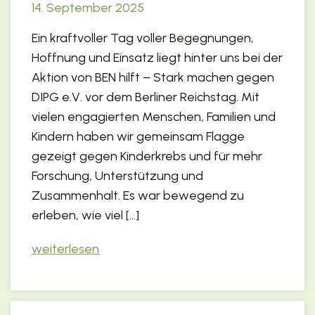
14. September 2025
Ein kraftvoller Tag voller Begegnungen,
Hoffnung und Einsatz liegt hinter uns bei der
Aktion von BEN hilft – Stark machen gegen
DIPG e.V. vor dem Berliner Reichstag. Mit
vielen engagierten Menschen, Familien und
Kindern haben wir gemeinsam Flagge
gezeigt gegen Kinderkrebs und für mehr
Forschung, Unterstützung und
Zusammenhalt. Es war bewegend zu
erleben, wie viel […]
weiterlesen