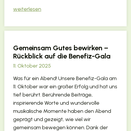
weiterlesen
Gemeinsam Gutes bewirken –
Rückblick auf die Benefiz-Gala
11. Oktober 2025
Was für ein Abend! Unsere Benefiz-Gala am
11. Oktober war ein großer Erfolg und hat uns
tief berührt. Berührende Beiträge,
inspirierende Worte und wundervolle
musikalische Momente haben den Abend
geprägt und gezeigt, wie viel wir
gemeinsam bewegen können. Dank der