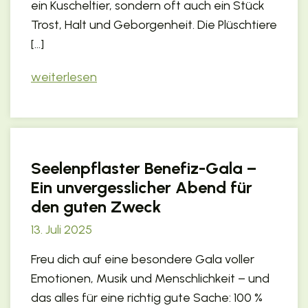
ein Kuscheltier, sondern oft auch ein Stück
Trost, Halt und Geborgenheit. Die Plüschtiere
[…]
weiterlesen
Seelenpflaster Benefiz-Gala –
Ein unvergesslicher Abend für
den guten Zweck
13. Juli 2025
Freu dich auf eine besondere Gala voller
Emotionen, Musik und Menschlichkeit – und
das alles für eine richtig gute Sache: 100 %