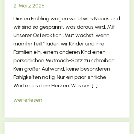
2. März 2026
Diesen Frühling wagen wir etwas Neues und
wir sind so gespannt, was daraus wird. Mit
unserer Osteraktion „Mut wächst, wenn
man ihn teilt“ laden wir Kinder und ihre
Familien ein, einem anderen Kind einen
persönlichen Mutmach-Satz zu schreiben.
Kein großer Aufwand, keine besonderen
Fähigkeiten nötig. Nur ein paar ehrliche
Worte aus dem Herzen. Was uns […]
weiterlesen