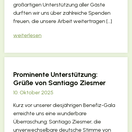
großartigen Unterstützung aller Gäste
durften wir uns über zahlreiche Spenden
freuen, die unsere Arbeit weitertragen […]
weiterlesen
Prominente Unterstützung:
Grüße von Santiago Ziesmer
10. Oktober 2025
Kurz vor unserer diesjährigen Benefiz-Gala
erreichte uns eine wunderbare
Überraschung: Santiago Ziesmer, die
unverwechselbare deutsche Stimme von