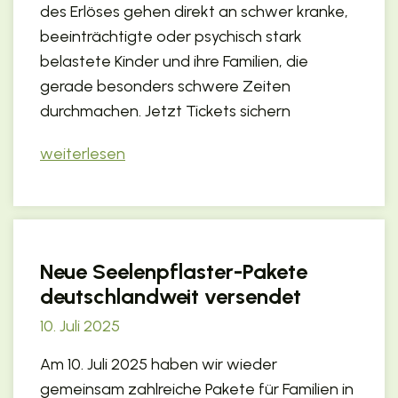
des Erlöses gehen direkt an schwer kranke,
beeinträchtigte oder psychisch stark
belastete Kinder und ihre Familien, die
gerade besonders schwere Zeiten
durchmachen. Jetzt Tickets sichern
weiterlesen
Neue Seelenpflaster-Pakete
deutschlandweit versendet
10. Juli 2025
Am 10. Juli 2025 haben wir wieder
gemeinsam zahlreiche Pakete für Familien in